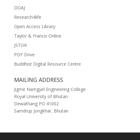
DOAJ
Research4life
Open Access Library
Taylor & Francis Online
JSTOR
PDF Drive
Buddhist Digital Resource Centre
MAILING ADDRESS
Jigme Namgyel Engineering College
Royal University of Bhutan
Dewathang PO 41002
Samdrup Jongkhar, Bhutan