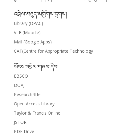
འབྲེལ་མཐུད་མགྱོགས་དྲགས།
Library (OPAC)
VLE (Moodle)
Mail (Google Apps)
CAT(Centre for Appropriate Technology
ཡོངས་འབྲེལ་གནས་དེབ།
EBSCO
DOAJ
Research4life
Open Access Library
Taylor & Francis Online
JSTOR
PDF Drive