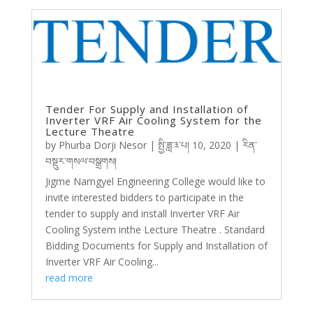
Tender For Supply and Installation of
Inverter VRF Air Cooling System for the
Lecture Theatre
by
Phurba Dorji Nesor
|
སྤྱི་ཟླ་༣་པ། 10, 2020
|
རིན་
བསྡུར་གསལ་བསྒྲགས།
Jigme Namgyel Engineering College would like to
invite interested bidders to participate in the
tender to supply and install Inverter VRF Air
Cooling System inthe Lecture Theatre . Standard
Bidding Documents for Supply and Installation of
Inverter VRF Air Cooling...
read more